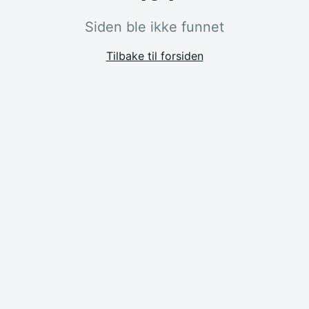
Siden ble ikke funnet
Tilbake til forsiden