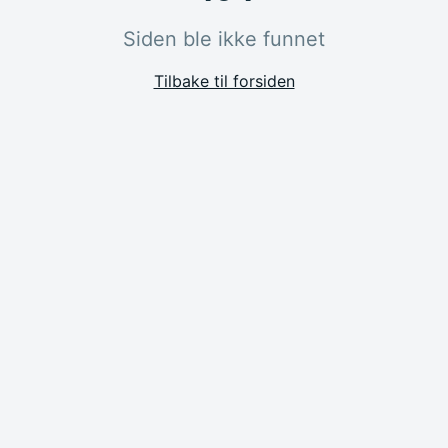
Siden ble ikke funnet
Tilbake til forsiden