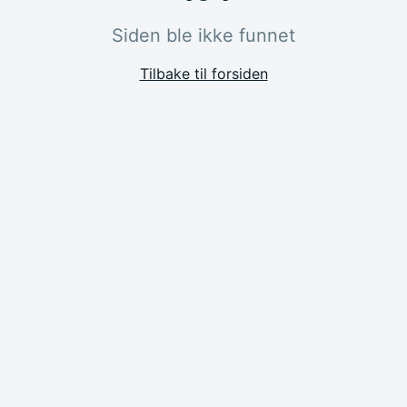
Siden ble ikke funnet
Tilbake til forsiden