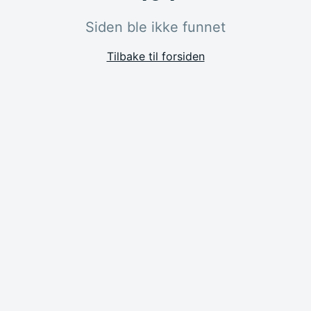
Siden ble ikke funnet
Tilbake til forsiden