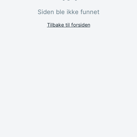
Siden ble ikke funnet
Tilbake til forsiden