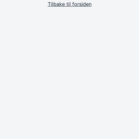
Tilbake til forsiden