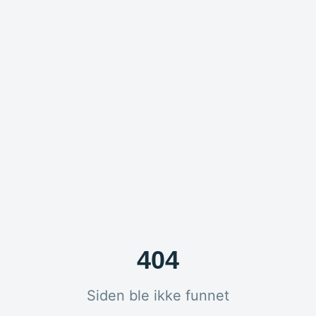
404
Siden ble ikke funnet