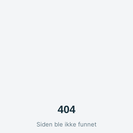
404
Siden ble ikke funnet