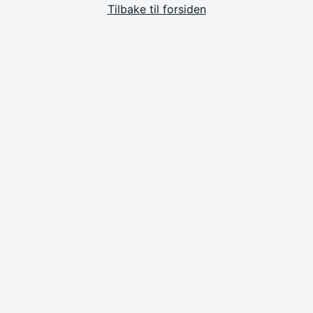
Tilbake til forsiden