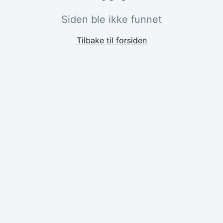
Siden ble ikke funnet
Tilbake til forsiden